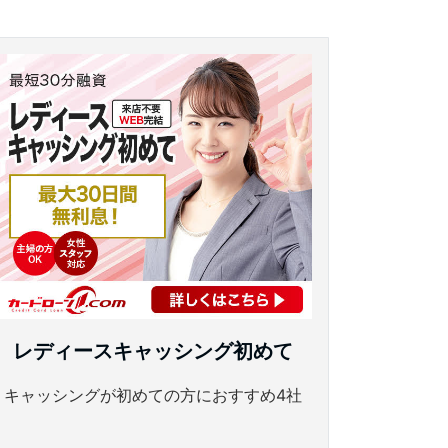
レディースキャッシング初めて
キャッシングが初めての方におすすめ4社