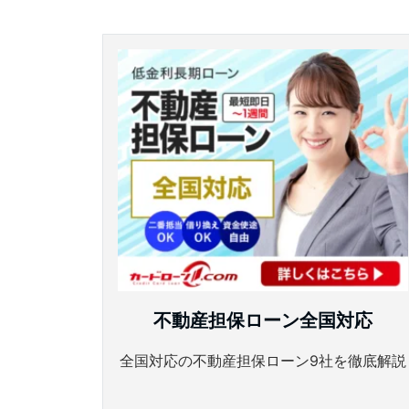
不動産担保ローン全国対応
全国対応の不動産担保ローン9社を徹底解説