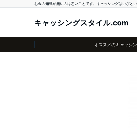
お金の知識が無いのは悪いことです。キャッシングはいざとい
キャッシングスタイル.com
オススメのキャッシン