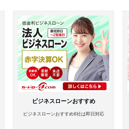
ビジネスローンおすすめ
ビジネスローンおすすめ6社は即日対応