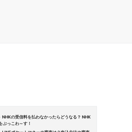
NHKの受信料を払わなかったらどうなる？ NHK
をぶっこわ～す！