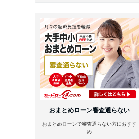
おまとめローン審査通らない
おまとめローンで審査通らない方におすす
め