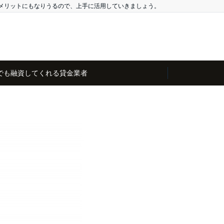
メリットにもなりうるので、上手に活用していきましょう。
でも融資してくれる貸金業者