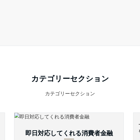
カテゴリーセクション
カテゴリーセクション
即日対応してくれる消費者金融