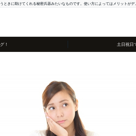
うときに助けてくれる秘密兵器みたいなものです。使い方によってはメリットがデ
グ！
土日祝日