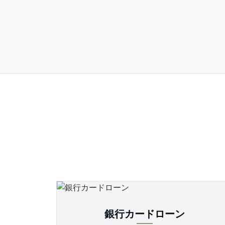
銀行カードローン