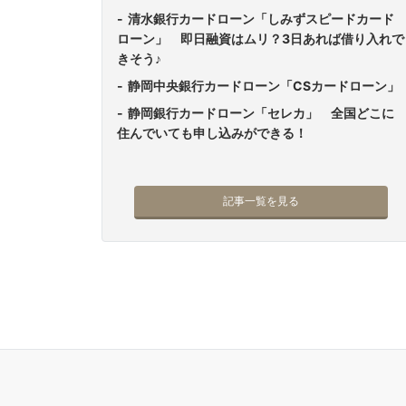
清水銀行カードローン「しみずスピードカード
ローン」 即日融資はムリ？3日あれば借り入れで
きそう♪
静岡中央銀行カードローン「CSカードローン」
静岡銀行カードローン「セレカ」 全国どこに
住んでいても申し込みができる！
記事一覧を見る