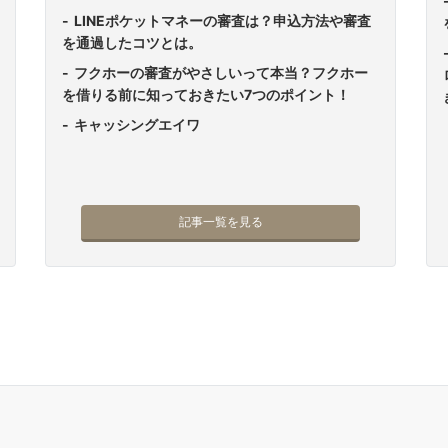
LINEポケットマネーの審査は？申込方法や審査
を通過したコツとは。
フクホーの審査がやさしいって本当？フクホー
を借りる前に知っておきたい7つのポイント！
キャッシングエイワ
記事一覧を見る