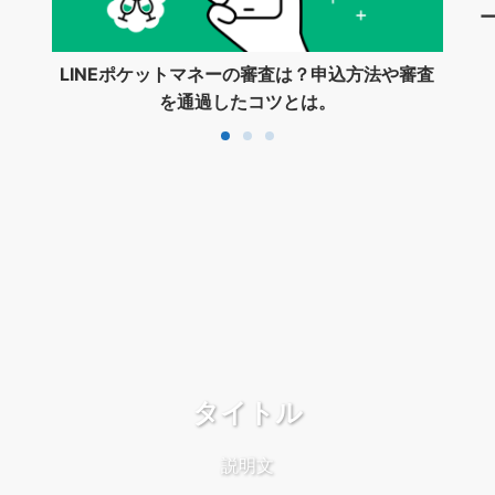
LINEポケットマネーの審査は？申込方法や審査
を通過したコツとは。
タイトル
説明文