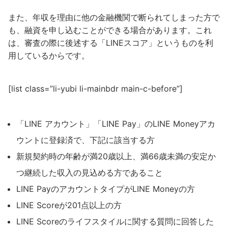
また、年収を理由に他の金融機関で断られてしまった方で
も、融資を申し込むことができる場合があります。これ
は、審査の際に後述する「LINEスコア」というものを利
用しているからです。
[list class=”li-yubi li-mainbdr main-c-before”]
「LINE アカウント」「LINE Pay」のLINE Moneyアカ
ウントに登録済で、下記に該当する方
新規契約時の年齢が満20歳以上、満66歳未満の安定か
つ継続した収入の見込める方であること
LINE PayのアカウントタイプがLINE Moneyの方
LINE Scoreが201点以上の方
LINE Scoreのライフスタイルに関する質問に回答した