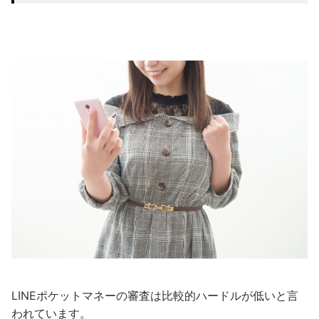
LINEポケットマネーの審査は比較的ハードルが低いと言
われています。