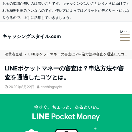
お金の知識が無いのは悪いことです。キャッシングはいざというときに助けてく
れる秘密兵器みたいなものです。使い方によってはメリットがデメリットにもな
りうるので、上手に活用していきましょう。
Menu
キャッシングスタイル.com
消費者金融
LINEポケットマネーの審査は？申込方法や審査を通過したコツとは。
LINEポケットマネーの審査は？申込方法や審
査を通過したコツとは。
2020年8月22日
cachingstyle