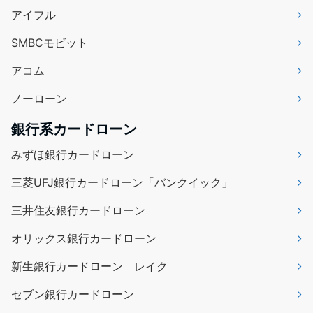
アイフル
SMBCモビット
アコム
ノーローン
銀行系カードローン
みずほ銀行カードローン
三菱UFJ銀行カードローン「バンクイック」
三井住友銀行カードローン
オリックス銀行カードローン
新生銀行カードローン レイク
セブン銀行カードローン