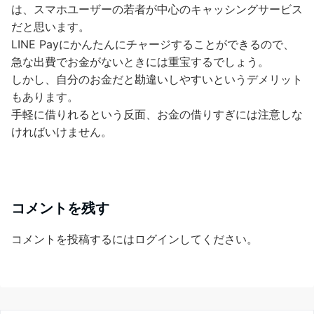
は、スマホユーザーの若者が中心のキャッシングサービス
だと思います。
LINE Payにかんたんにチャージすることができるので、
急な出費でお金がないときには重宝するでしょう。
しかし、自分のお金だと勘違いしやすいというデメリット
もあります。
手軽に借りれるという反面、お金の借りすぎには注意しな
ければいけません。
コメントを残す
コメントを投稿するには
ログイン
してください。