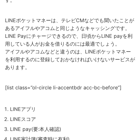
LINEポケットマネーは、テレビCMなどでも聞いたことが
あるアイフルやアコムと同じようなキャッシングです。
LINE Payにチャージできるので、日頃からLINE payを利
用している人がお金を借りるのには最適でしょう。
アイフルやアコムなどと違うのは、LINEポケットマネー
を利用するのに登録しておかなければいけないサービスが
あります。
[list class=”ol-circle li-accentbdr acc-bc-before”]
LINEアプリ
LINEスコア
LINE pay(要:本人確認)
LINE家計簿(審査時に有利)