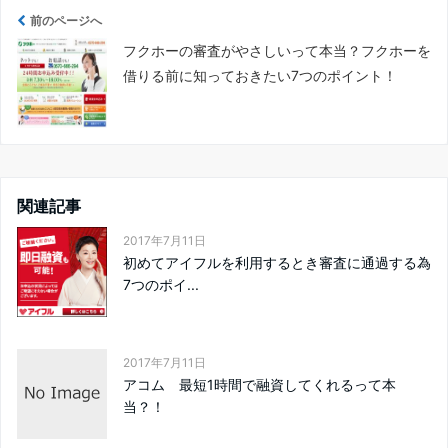
前のページへ
フクホーの審査がやさしいって本当？フクホーを
借りる前に知っておきたい7つのポイント！
関連記事
2017年7月11日
初めてアイフルを利用するとき審査に通過する為
7つのポイ...
2017年7月11日
アコム 最短1時間で融資してくれるって本
当？！