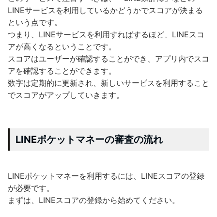
LINEサービスを利用しているかどうかでスコアが決まる
という点です。
つまり、LINEサービスを利用すればするほど、LINEスコ
アが高くなるということです。
スコアはユーザーが確認することができ、アプリ内でスコ
アを確認することができます。
数字は定期的に更新され、新しいサービスを利用すること
でスコアがアップしていきます。
LINEポケットマネーの審査の流れ
LINEポケットマネーを利用するには、LINEスコアの登録
が必要です。
まずは、LINEスコアの登録から始めてください。