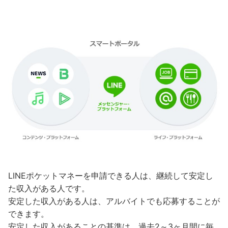
LINEポケットマネーを申請できる人は、継続して安定し
た収入がある人です。
安定した収入がある人は、アルバイトでも応募することが
できます。
安定した収入があることの基準は、過去2～3ヶ月間に毎