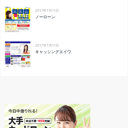
2017年7月11日
ノーローン
2017年7月11日
キャッシングエイワ