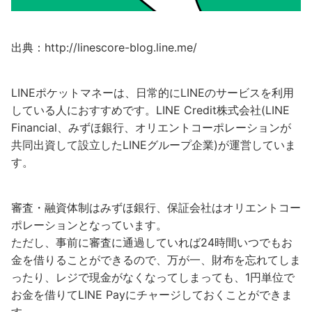
出典：http://linescore-blog.line.me/
LINEポケットマネーは、日常的にLINEのサービスを利用
している人におすすめです。LINE Credit株式会社(LINE
Financial、みずほ銀行、オリエントコーポレーションが
共同出資して設立したLINEグループ企業)が運営していま
す。
審査・融資体制はみずほ銀行、保証会社はオリエントコー
ポレーションとなっています。
ただし、事前に審査に通過していれば24時間いつでもお
金を借りることができるので、万が一、財布を忘れてしま
ったり、レジで現金がなくなってしまっても、1円単位で
お金を借りてLINE Payにチャージしておくことができま
す。