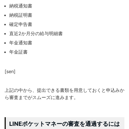
納税通知書
納税証明書
確定申告書
直近2か月分の給与明細書
年金通知書
年金証書
[sen]
上記の中から、提出できる書類を用意しておくと申込みか
ら審査までがスムーズに進みます。
LINEポケットマネーの審査を通過するには