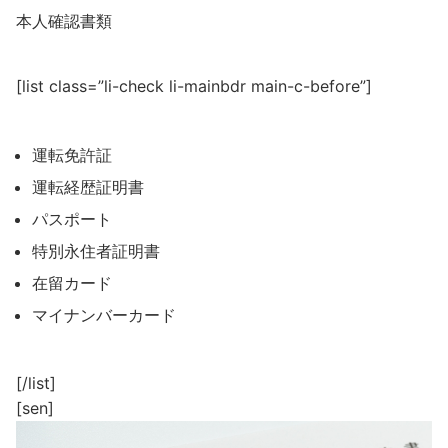
本人確認書類
[list class=”li-check li-mainbdr main-c-before”]
運転免許証
運転経歴証明書
パスポート
特別永住者証明書
在留カード
マイナンバーカード
[/list]
[sen]