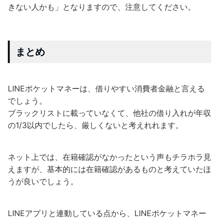
きない人かも」となりますので、注意してください。
まとめ
LINEポケットマネーは、借りやすい消費者金融と言える
でしょう。
ブラックリストに載っていなくて、他社の借り入れが年収
の1/3以内でしたら、厳しくないと考えれれます。
ネット上では、在籍確認がなかったという声もチラホラ見
えますが、基本的には在籍確認があるものと考えていたほ
うが良いでしょう。
LINEアプリと連動している点から、LINEポケットマネー