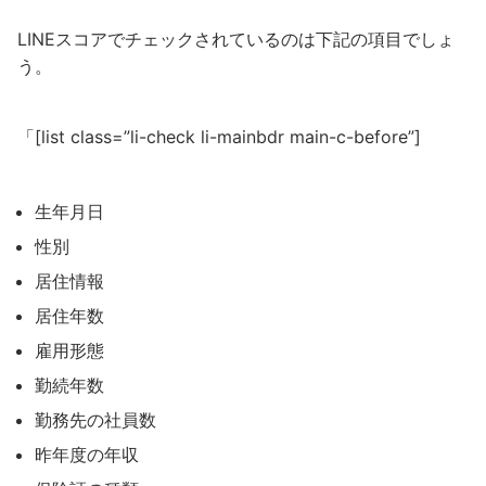
LINEスコアでチェックされているのは下記の項目でしょ
う。
「[list class=”li-check li-mainbdr main-c-before”]
生年月日
性別
居住情報
居住年数
雇用形態
勤続年数
勤務先の社員数
昨年度の年収