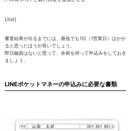
[/list]
審査結果が出るまでには、最低でも1日（1営業日）はかか
ると思ったほうが良いでしょう。
即日融資はないと思って、余裕を持って申込みをしておき
ましょう。
LINEポケットマネーの申込みに必要な書類