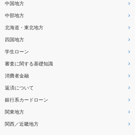
中国地方
中部地方
北海道・東北地方
四国地方
学生ローン
審査に関する基礎知識
消費者金融
返済について
銀行系カードローン
関東地方
関西／近畿地方