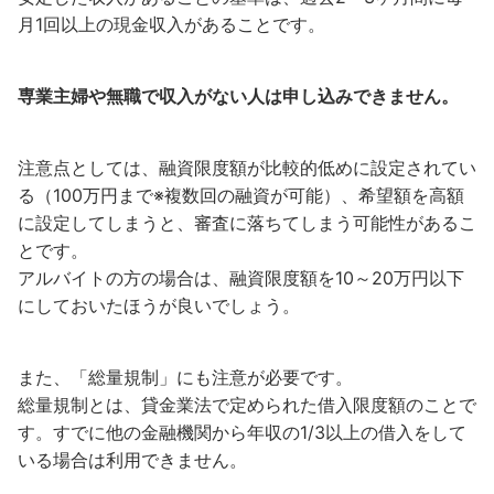
月1回以上の現金収入があることです。
専業主婦や無職で収入がない人は申し込みできません。
注意点としては、融資限度額が比較的低めに設定されてい
る（100万円まで※複数回の融資が可能）、希望額を高額
に設定してしまうと、審査に落ちてしまう可能性があるこ
とです。
アルバイトの方の場合は、融資限度額を10～20万円以下
にしておいたほうが良いでしょう。
また、「総量規制」にも注意が必要です。
総量規制とは、貸金業法で定められた借入限度額のことで
す。すでに他の金融機関から年収の1/3以上の借入をして
いる場合は利用できません。