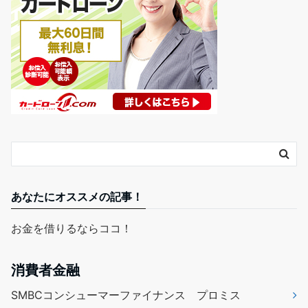
あなたにオススメの記事！
お金を借りるならココ！
消費者金融
SMBCコンシューマーファイナンス プロミス