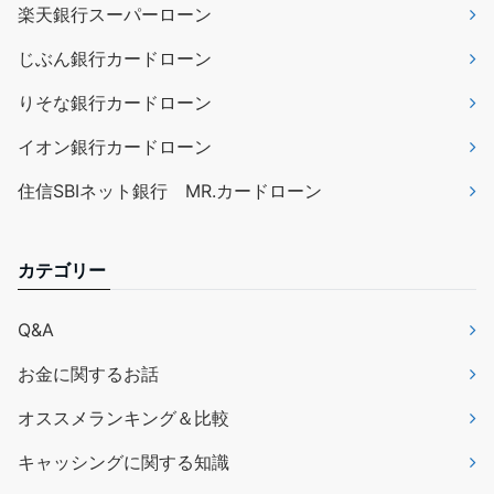
楽天銀行スーパーローン
じぶん銀行カードローン
りそな銀行カードローン
イオン銀行カードローン
住信SBIネット銀行 MR.カードローン
カテゴリー
Q&A
お金に関するお話
オススメランキング＆比較
キャッシングに関する知識