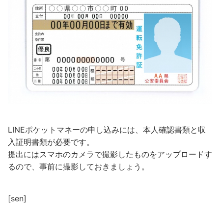
LINEポケットマネーの申し込みには、本人確認書類と収
入証明書類が必要です。
提出にはスマホのカメラで撮影したものをアップロードす
るので、事前に撮影しておきましょう。
[sen]