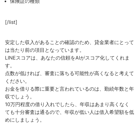
保険証の種類
[/list]
安定した収入があることの確認のため、貸金業者にとって
は当たり前の項目となっています。
LINEスコアは、あなたの信頼をAIがスコア化してくれま
す。
点数が低ければ、審査に落ちる可能性が高くなると考えて
ください。
お金を借りる際に重要と言われているのは、勤続年数と年
収でしょう。
10万円程度の借り入れでしたら、年収はあまり高くなく
ても十分審査は通るので、年収が低い人は借入希望額を低
めにしましょう。