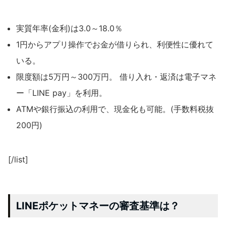
実質年率(金利)は3.0～18.0％
1円からアプリ操作でお金が借りられ、利便性に優れて
いる。
限度額は5万円～300万円。 借り入れ・返済は電子マネ
ー「LINE pay」を利用。
ATMや銀行振込の利用で、現金化も可能。(手数料税抜
200円)
[/list]
LINEポケットマネーの審査基準は？