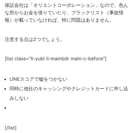
保証会社は「オリエントコーポレーション」なので、色ん
な所からお金を借りていたり、ブラックリスト（事故情
報）が載っていなければ、特に問題はありません。
注意する点は2つでしょう。
[list class=”li-yubi li-mainbdr main-c-before”]
LINEスコアで嘘をつかない
同時に他社のキャッシングやクレジットカードに申し込
みしない
[/list]