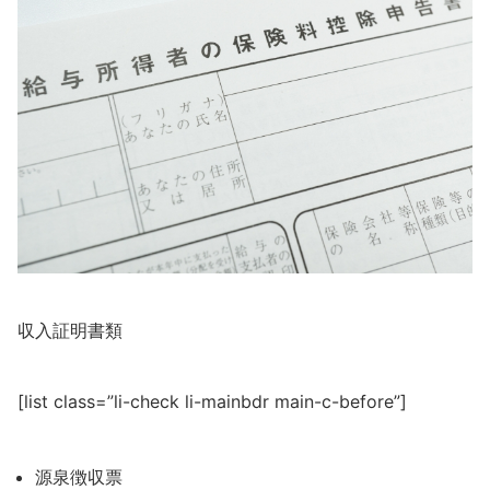
収入証明書類
[list class=”li-check li-mainbdr main-c-before”]
源泉徴収票