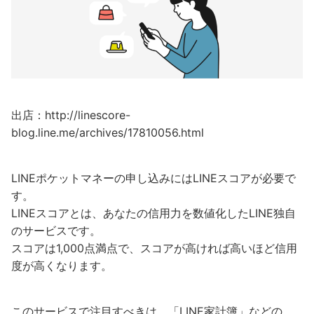
出店：http://linescore-
blog.line.me/archives/17810056.html
LINEポケットマネーの申し込みにはLINEスコアが必要で
す。
LINEスコアとは、あなたの信用力を数値化したLINE独自
のサービスです。
スコアは1,000点満点で、スコアが高ければ高いほど信用
度が高くなります。
このサービスで注目すべきは、「LINE家計簿」などの