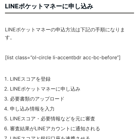
LINEポケットマネーに申し込み
LINEポケットマネーの申込方法は下記の手順になりま
す。
[list class=”ol-circle li-accentbdr acc-bc-before”]
LINEスコアを登録
LINEポケットマネーに申し込み
必要書類のアップロード
申し込み情報を入力
LINEスコア・必要情報などを元に審査
審査結果がLINEアカウントに通知される
LINEスコアと銀行口座を連携させる