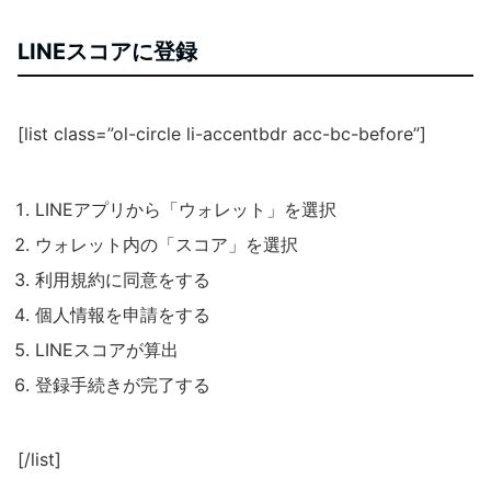
LINEスコアに登録
[list class=”ol-circle li-accentbdr acc-bc-before”]
LINEアプリから「ウォレット」を選択
ウォレット内の「スコア」を選択
利用規約に同意をする
個人情報を申請をする
LINEスコアが算出
登録手続きが完了する
[/list]