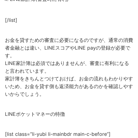
[/list]
お金を貸すための審査に必要になるのですが、通常の消費
者金融とは違い、LINEスコアやLINE payの登録が必要で
す。
LINE家計簿は必須ではありませんが、審査に有利になる
と言われています。
家計簿をきちんとつけておけば、お金の流れもわかりやす
いため、お金を貸す側も返済能力があるのかを確認しやす
いからでしょう。
LINEポケットマネーの特徴
[list class=”li-yubi li-mainbdr main-c-before”]