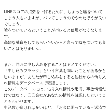
LINEスコアの点数を上げるために、ちょっと嘘をついて
しまう人もいますが、バレてしまうのでやめたほうが良い
でしょう。
嘘をついているということがバレると信用がなくなりま
す。
高額な融資をしてもらいたいからと言って嘘をついても良
いことはありません。
また、同時に申し込みをすることはヤメてください。
「申し込みブラック」という言葉を聞いたことがあるかと
思いますが、あなたが申し込みをすると他社からの借り入
れ情報をデータベースで確認します。
このデータベースには、借り入れ情報や延滞、事故情報だ
けではなく、〇〇会社があなたの情報を確認したというこ
ともわかります。
申込数が多ければ多いほど、「お金に困っている＝返済で