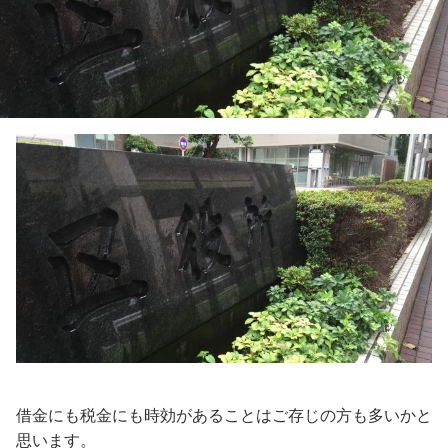
借金にも税金にも時効があることはご存じの方も多いかと
思います。