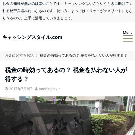
お金の知識が無いのは悪いことです。キャッシングはいざというときに助けてく
れる秘密兵器みたいなものです。使い方によってはメリットがデメリットにもな
りうるので、上手に活用していきましょう。
Menu
キャッシングスタイル.com
お金に関するお話
税金の時効ってあるの？ 税金を払わない人が得する？
税金の時効ってあるの？ 税金を払わない人が
得する？
2017年7月8日
cachingstyle