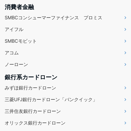
消費者金融
SMBCコンシューマーファイナンス プロミス
アイフル
SMBCモビット
アコム
ノーローン
銀行系カードローン
みずほ銀行カードローン
三菱UFJ銀行カードローン「バンクイック」
三井住友銀行カードローン
オリックス銀行カードローン