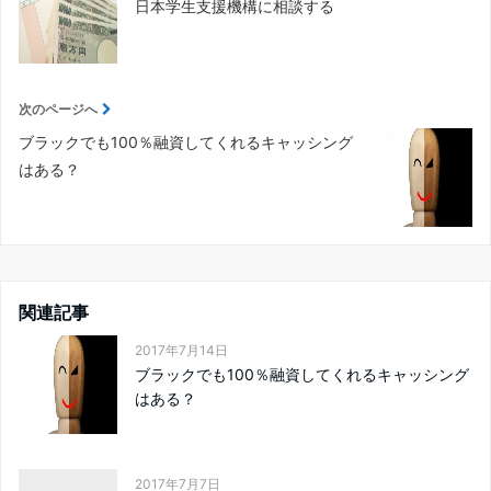
日本学生支援機構に相談する
次のページへ
ブラックでも100％融資してくれるキャッシング
はある？
関連記事
2017年7月14日
ブラックでも100％融資してくれるキャッシング
はある？
2017年7月7日