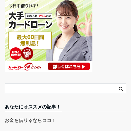
あなたにオススメの記事！
お金を借りるならココ！