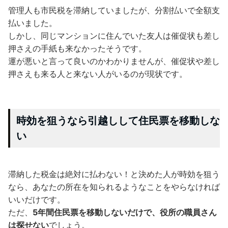
管理人も市民税を滞納していましたが、分割払いで全額支
払いました。
しかし、同じマンションに住んでいた友人は催促状も差し
押さえの手紙も来なかったそうです。
運が悪いと言って良いのかわかりませんが、催促状や差し
押さえも来る人と来ない人がいるのが現状です。
時効を狙うなら引越しして住民票を移動しな
い
滞納した税金は絶対に払わない！と決めた人が時効を狙う
なら、あなたの所在を知られるようなことをやらなければ
いいだけです。
ただ、
5年間住民票を移動しないだけで、役所の職員さん
は探せない
でしょう。