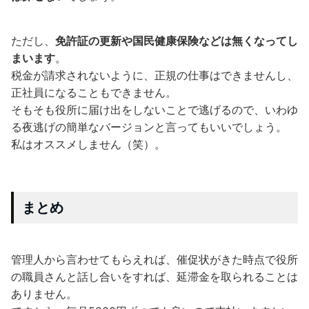
ただし、
免許証の更新や国民健康保険などは無くなってし
まいます
。
税金が請求されないように、正規の仕事はできませんし、
正社員になることもできません。
そもそも役所に届け出をしないことで逃げるので、いわゆ
る夜逃げの簡単なバージョンと言ってもいいでしょう。
私はオススメしません（笑）。
まとめ
管理人から言わせてもらえれば、催促状がきた時点で役所
の職員さんと話し合いをすれば、延滞金を取られることは
ありません。