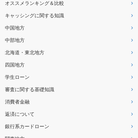
オススメランキング＆比較
キャッシングに関する知識
中国地方
中部地方
北海道・東北地方
四国地方
学生ローン
審査に関する基礎知識
消費者金融
返済について
銀行系カードローン