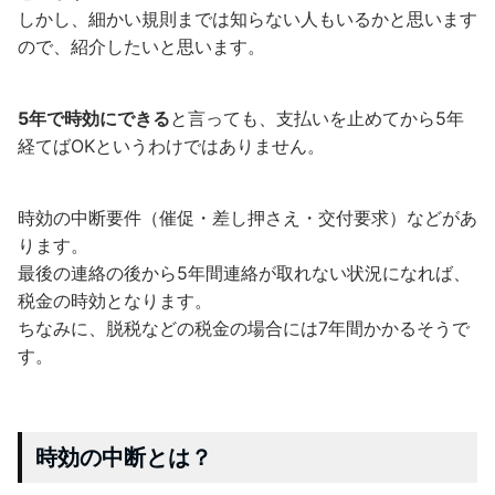
しかし、細かい規則までは知らない人もいるかと思います
ので、紹介したいと思います。
5年で時効にできる
と言っても、支払いを止めてから5年
経てばOKというわけではありません。
時効の中断要件（催促・差し押さえ・交付要求）などがあ
ります。
最後の連絡の後から5年間連絡が取れない状況になれば、
税金の時効となります。
ちなみに、脱税などの税金の場合には7年間かかるそうで
す。
時効の中断とは？