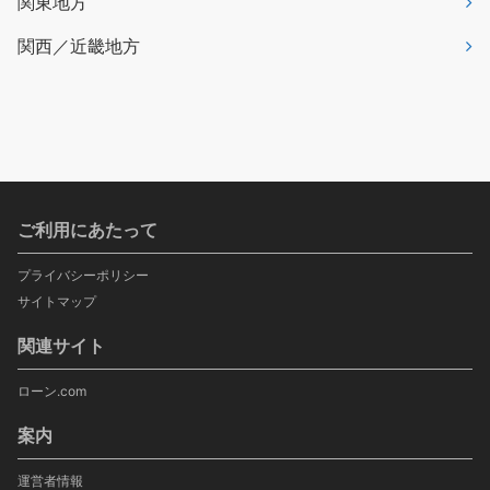
関東地方
関西／近畿地方
ご利用にあたって
プライバシーポリシー
サイトマップ
関連サイト
ローン.com
案内
運営者情報