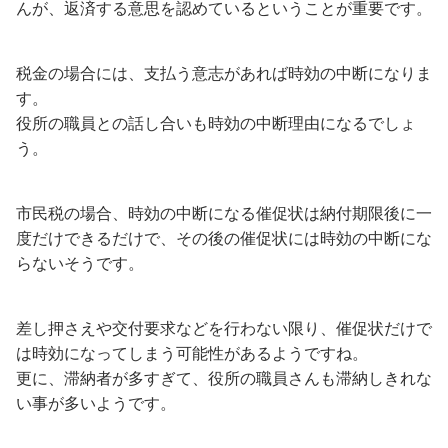
んが、返済する意思を認めているということが重要です。
税金の場合には、支払う意志があれば時効の中断になりま
す。
役所の職員との話し合いも時効の中断理由になるでしょ
う。
市民税の場合、時効の中断になる催促状は納付期限後に一
度だけできるだけで、その後の催促状には時効の中断にな
らないそうです。
差し押さえや交付要求などを行わない限り、催促状だけで
は時効になってしまう可能性があるようですね。
更に、滞納者が多すぎて、役所の職員さんも滞納しきれな
い事が多いようです。