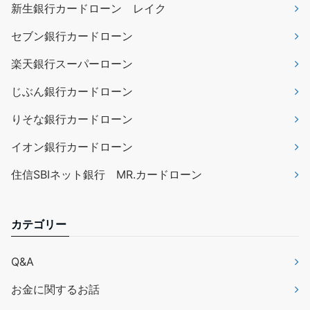
新生銀行カードローン レイク
セブン銀行カードローン
楽天銀行スーパーローン
じぶん銀行カードローン
りそな銀行カードローン
イオン銀行カードローン
住信SBIネット銀行 MR.カードローン
カテゴリー
Q&A
お金に関するお話