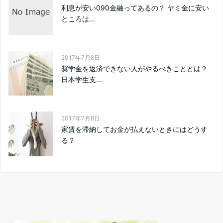
利息が安い090金融ってあるの？ ヤミ金に安い
ところは...
2017年7月8日
奨学金を返済できない人がやるべきこととは？
日本学生支...
2017年7月8日
家賃を滞納してお金が払えないときにはどうす
る？