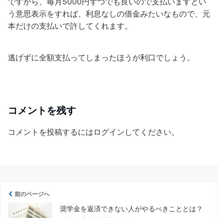
ですから、毎月5000円ずつでも良いので支払いますとい
う意思表示をすれば、利息なしの借金みたいなもので、元
本だけの支払いで許してくれます。
逃げずに全額支払ってしまったほうが利口でしょう。
コメントを残す
コメントを投稿するには
ログイン
してください。
前のページへ
奨学金を返済できない人がやるべきこととは？